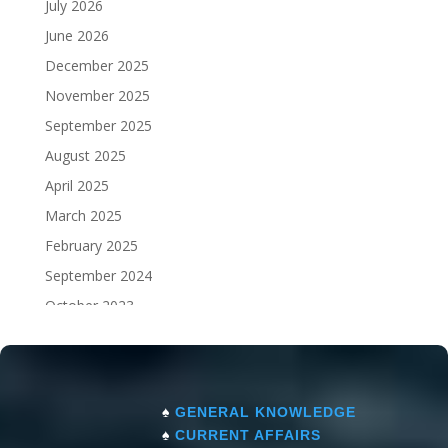
July 2026
June 2026
December 2025
November 2025
September 2025
August 2025
April 2025
March 2025
February 2025
September 2024
October 2023
September 2023
♠
GENERAL KNOWLEDGE
♠
CURRENT AFFAIRS