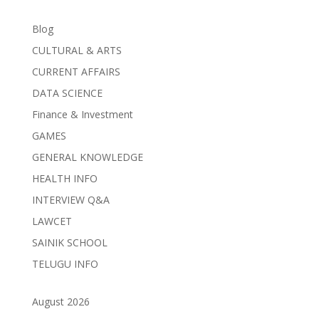
Blog
CULTURAL & ARTS
CURRENT AFFAIRS
DATA SCIENCE
Finance & Investment
GAMES
GENERAL KNOWLEDGE
HEALTH INFO
INTERVIEW Q&A
LAWCET
SAINIK SCHOOL
TELUGU INFO
August 2026