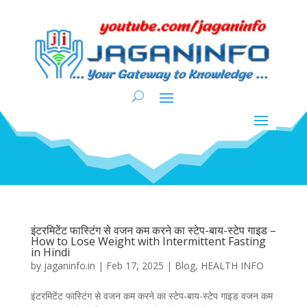
इंटरमिटेंट फास्टिंग से वजन कम करने का स्टेप-बाय-स्टेप गाइड –
How to Lose Weight with Intermittent Fasting
in Hindi
by
jaganinfo.in
|
Feb 17, 2025
|
Blog
,
HEALTH INFO
इंटरमिटेंट फास्टिंग से वजन कम करने का स्टेप-बाय-स्टेप गाइड वजन कम