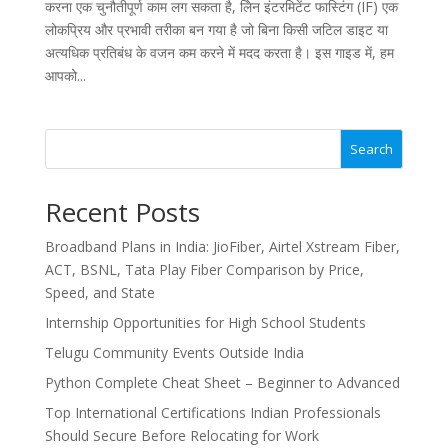
करना एक चुनौतीपूर्ण काम लग सकता है, लेिन इंटरमिटेंट फास्टिंग (IF) एक
लोकप्रिय और प्रभावी तरीका बन गया है जो बिना किसी जटिल डाइट या
अत्यधिक प्रतिबंध के वजन कम करने में मदद करता है। इस गाइड में, हम
आपको...
Search
Recent Posts
Broadband Plans in India: JioFiber, Airtel Xstream Fiber,
ACT, BSNL, Tata Play Fiber Comparison by Price,
Speed, and State
Internship Opportunities for High School Students
Telugu Community Events Outside India
Python Complete Cheat Sheet – Beginner to Advanced
Top International Certifications Indian Professionals
Should Secure Before Relocating for Work