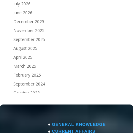
July 2026
June 2026
December 2025
November 2025
September 2025
August 2025
April 2025
March 2025
February 2025
September 2024
October 2023
September 2023
♠
GENERAL KNOWLEDGE
♠
CURRENT AFFAIRS