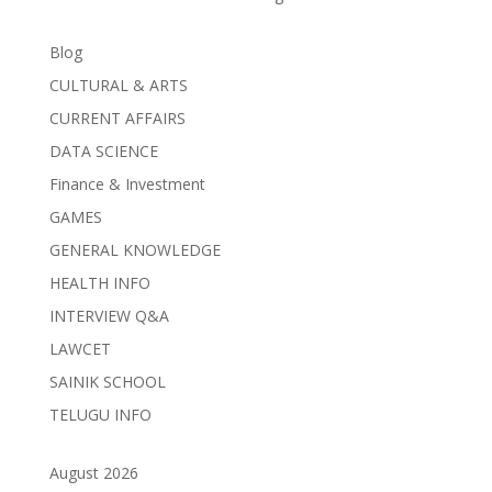
Blog
CULTURAL & ARTS
CURRENT AFFAIRS
DATA SCIENCE
Finance & Investment
GAMES
GENERAL KNOWLEDGE
HEALTH INFO
INTERVIEW Q&A
LAWCET
SAINIK SCHOOL
TELUGU INFO
August 2026