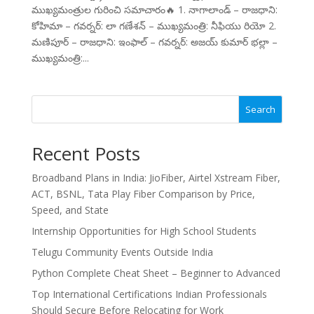
ముఖ్యమంత్రుల గురించి సమాచారం🔥 1. నాగాలాండ్ – రాజధాని:
కోహిమా – గవర్నర్: లా గణేశన్ – ముఖ్యమంత్రి: నీఫియు రియో 2.
మణిపూర్ – రాజధాని: ఇంఫాల్ – గవర్నర్: అజయ్ కుమార్ భల్లా –
ముఖ్యమంత్రి:...
Search
Recent Posts
Broadband Plans in India: JioFiber, Airtel Xstream Fiber,
ACT, BSNL, Tata Play Fiber Comparison by Price,
Speed, and State
Internship Opportunities for High School Students
Telugu Community Events Outside India
Python Complete Cheat Sheet – Beginner to Advanced
Top International Certifications Indian Professionals
Should Secure Before Relocating for Work