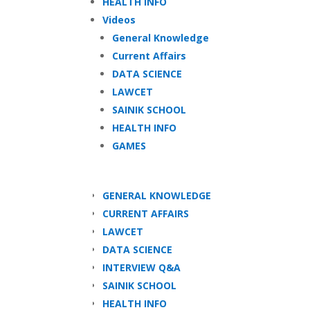
HEALTH INFO
Videos
General Knowledge
Current Affairs
DATA SCIENCE
LAWCET
SAINIK SCHOOL
HEALTH INFO
GAMES
GENERAL KNOWLEDGE
CURRENT AFFAIRS
LAWCET
DATA SCIENCE
INTERVIEW Q&A
SAINIK SCHOOL
HEALTH INFO