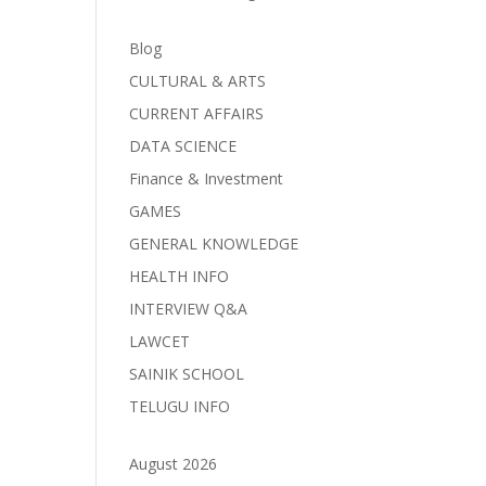
Blog
CULTURAL & ARTS
CURRENT AFFAIRS
DATA SCIENCE
Finance & Investment
GAMES
GENERAL KNOWLEDGE
HEALTH INFO
INTERVIEW Q&A
LAWCET
SAINIK SCHOOL
TELUGU INFO
August 2026