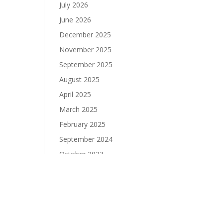
July 2026
June 2026
December 2025
November 2025
September 2025
August 2025
April 2025
March 2025
February 2025
September 2024
October 2023
September 2023