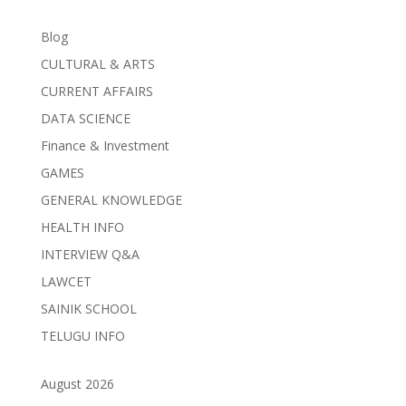
Blog
CULTURAL & ARTS
CURRENT AFFAIRS
DATA SCIENCE
Finance & Investment
GAMES
GENERAL KNOWLEDGE
HEALTH INFO
INTERVIEW Q&A
LAWCET
SAINIK SCHOOL
TELUGU INFO
August 2026