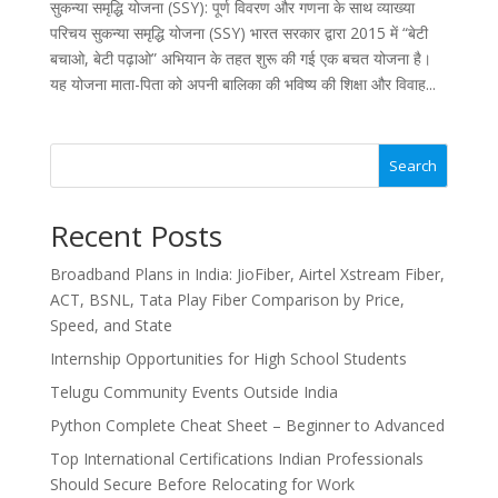
सुकन्या समृद्धि योजना (SSY): पूर्ण विवरण और गणना के साथ व्याख्या
परिचय सुकन्या समृद्धि योजना (SSY) भारत सरकार द्वारा 2015 में “बेटी
बचाओ, बेटी पढ़ाओ” अभियान के तहत शुरू की गई एक बचत योजना है।
यह योजना माता-पिता को अपनी बालिका की भविष्य की शिक्षा और विवाह...
Search
Recent Posts
Broadband Plans in India: JioFiber, Airtel Xstream Fiber,
ACT, BSNL, Tata Play Fiber Comparison by Price,
Speed, and State
Internship Opportunities for High School Students
Telugu Community Events Outside India
Python Complete Cheat Sheet – Beginner to Advanced
Top International Certifications Indian Professionals
Should Secure Before Relocating for Work