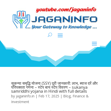
सुकन्या समृद्धि योजना (SSY) पूरी जानकारी: लाभ, ब्याज दरें और
परिपक्वता गणना – स्टेप बाय स्टेप विवरण – sukanya
samriddhi yojana in Hindi with full details
by
jaganinfo.in
|
Feb 17, 2025
|
Blog
,
Finance &
Investment