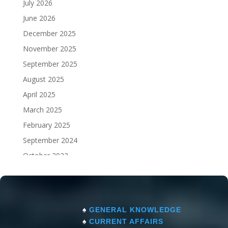
July 2026
June 2026
December 2025
November 2025
September 2025
August 2025
April 2025
March 2025
February 2025
September 2024
October 2023
September 2023
♠
GENERAL KNOWLEDGE
♠
CURRENT AFFAIRS