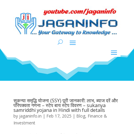
सुकन्या समृद्धि योजना (SSY) पूरी जानकारी: लाभ, ब्याज दरें और
परिपक्वता गणना – स्टेप बाय स्टेप विवरण – sukanya
samriddhi yojana in Hindi with full details
by
jaganinfo.in
|
Feb 17, 2025
|
Blog
,
Finance &
Investment