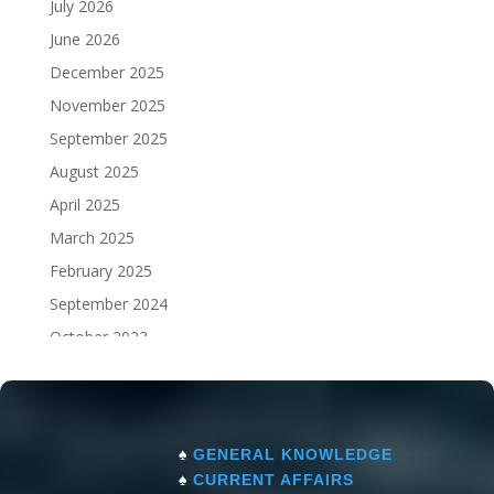
July 2026
June 2026
December 2025
November 2025
September 2025
August 2025
April 2025
March 2025
February 2025
September 2024
October 2023
September 2023
♠
GENERAL KNOWLEDGE
♠
CURRENT AFFAIRS