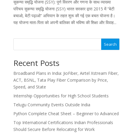
सुकन्या समृद्धि योजना (SSY): पूर्ण विवरण और गणना के साथ व्याख्या
परिचय सुकन्या समृद्धि योजना (SSY) भारत सरकार द्वारा 2015 में “बेटी
बचाओ, बेटी पढ़ाओ” अभियान के तहत शुरू की गई एक बचत योजना है।
यह योजना माता-पिता को अपनी बालिका की भविष्य की शिक्षा और विवाह...
Search
Recent Posts
Broadband Plans in India: JioFiber, Airtel Xstream Fiber,
ACT, BSNL, Tata Play Fiber Comparison by Price,
Speed, and State
Internship Opportunities for High School Students
Telugu Community Events Outside India
Python Complete Cheat Sheet – Beginner to Advanced
Top International Certifications Indian Professionals
Should Secure Before Relocating for Work