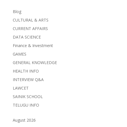
Blog
CULTURAL & ARTS
CURRENT AFFAIRS
DATA SCIENCE
Finance & Investment
GAMES
GENERAL KNOWLEDGE
HEALTH INFO
INTERVIEW Q&A
LAWCET
SAINIK SCHOOL
TELUGU INFO
August 2026