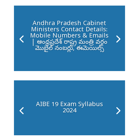
Andhra Pradesh Cabinet
Ministers Contact Details:
Mobile Numbers & Emails
| ఆంధ్రప్రదేశ్ రాష్ట్ర మంత్రి వర్గం
మొబైల్ నంబర్లు, ఈమెయిల్స్
AIBE 19 Exam Syllabus
2024