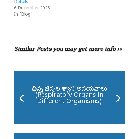
Details
6 December 2025
In "Blog"
Similar Posts you may get more info >>
విభిన్న జీవుల శ్వాస అవయవాలు
(Respiratory Organs in
Different Organisms)