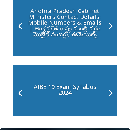
Andhra Pradesh Cabinet
Ministers Contact Details:
Mobile Numbers & Emails
| ఆంధ్రప్రదేశ్ రాష్ట్ర మంత్రి వర్గం
మొబైల్ నంబర్లు, ఈమెయిల్స్
AIBE 19 Exam Syllabus
2024